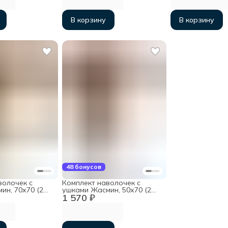
В корзину
В корзину
48 бонусов
волочек с
Комплект наволочек с
ин, 70х70 (2
ушками Жасмин, 50х70 (2
1 570 ₽
тин
шт), мако-сатин