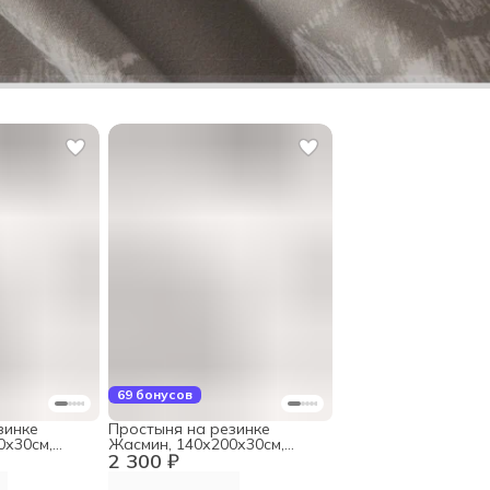
69 бонусов
зинке
Простыня на резинке
0х30см,
Жасмин, 140х200х30см,
2 300 ₽
мако-сатин