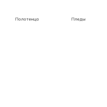
Полотенца
Пледы