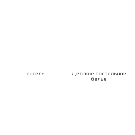
Тенсель
Детское постельное
белье