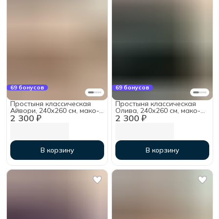
69 бонусов
69 бонусов
Простыня классическая
Простыня классическая
Айвори, 240х260 см, мако-
Олива, 240х260 см, мако-
2 300 ₽
2 300 ₽
сатин
сатин
В корзину
В корзину