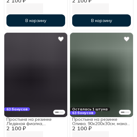
2 100 ₽
2 100 ₽
В корзину
В корзину
63 бонусов
Осталась 1 штука
63 бонусов
Простыня на резинке
Простыня на резинке
Ледяная фиалка,
Олива, 90х200х30см, мако-
2 100 ₽
2 100 ₽
90х200х30см, мако-сатин
сатин