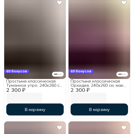
69 бонусов
69 бонусов
Простыня классическая
Простыня классическая
Туманное утро, 240х260 см,
Орхидея, 240х260 см, мако-
2 300 ₽
2 300 ₽
мако-сатин
сатин
В корзину
В корзину