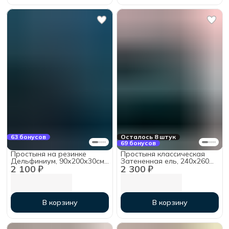
63 бонусов
Осталось 8 штук
69 бонусов
Простыня на резинке
Простыня классическая
Дельфиниум, 90х200х30см,
Затененная ель, 240х260
2 100 ₽
2 300 ₽
мако-сатин
см, мако-сатин
В корзину
В корзину