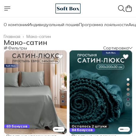
О компании
Индивидуальный пошив
Программа лояльности
Акц
Главная
›
Мако-сатин
Мако-сатин
Фильтры
Сортировка
69 бонусов
Осталось 2 штуки
84 бонусов