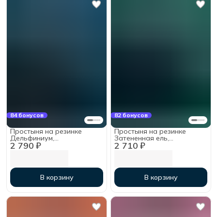
84 бонусов
82 бонусов
Простыня на резинке
Простыня на резинке
Дельфиниум,
Затененная ель,
2 790 ₽
2 710 ₽
200х200х30см, мако-сатин
180х200х30см, мако-сатин
В корзину
В корзину