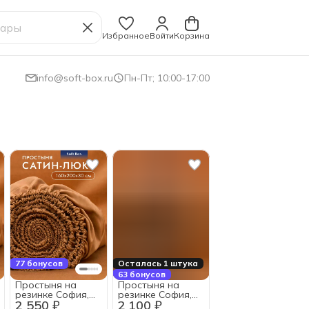
Избранное
Войти
Корзина
info@soft-box.ru
Пн-Пт; 10:00-17:00
77 бонусов
Осталась 1 штука
63 бонусов
Простыня на
Простыня на
резинке София,
резинке София,
2 550 ₽
2 100 ₽
160х200х30см,
120х200х30 см,