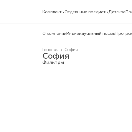
Комплекты
Отдельные предметы
Детское
По
О компании
Индивидуальный пошив
Програ
Пледы и покрывала
Подарочная карта
Главная
›
София
София
Фильтры