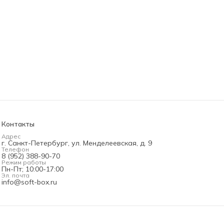
Контакты
Адрес
г. Санкт-Петербург, ул. Менделеевская, д. 9
Телефон
8 (952) 388-90-70
Режим работы
Пн-Пт; 10:00-17:00
Эл. почта
info@soft-box.ru