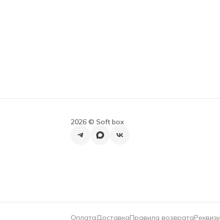
2026 ©︎ Soft box
Оплата
Доставка
Правила возврата
Реквиз