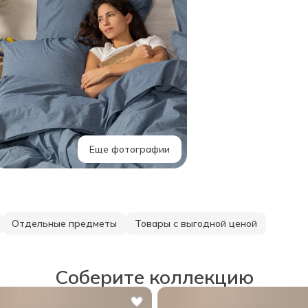
Еще фотографии
Отдельные предметы
Товары с выгодной ценой
Соберите коллекцию