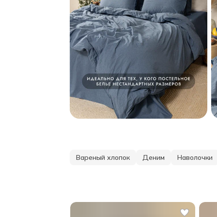
Вареный хлопок
Деним
Наволочки