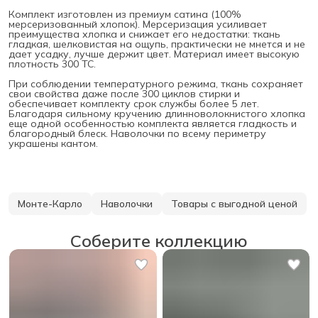
Комплект изготовлен из премиум сатина (100%
мерсеризованный хлопок). Мерсеризация усиливает
преимущества хлопка и снижает его недостатки: ткань
гладкая, шелковистая на ощупь, практически не мнется и не
дает усадку, лучше держит цвет. Материал имеет высокую
плотность 300 ТС.
При соблюдении температурного режима, ткань сохраняет
свои свойства даже после 300 циклов стирки и
обеспечивает комплекту срок службы более 5 лет.
Благодаря сильному кручению длинноволокнистого хлопка
еще одной особенностью комплекта является гладкость и
благородный блеск. Наволочки по всему периметру
украшены кантом.
Монте-Карло
Наволочки
Товары с выгодной ценой
Соберите коллекцию