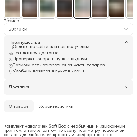
Размер
50х70 см
Преимущества
Оплата на сайте или при получении
Бесплатная доставка
Проверка товара в пункте выдачи
Возможность отказаться от части товаров
Удобный возврат в пункт выдачи
Доставка
О товаре
Характеристики
Комплект наволочек Soft Box с необычным и изысканным
принтом, а также кантом по всему периметру наволочек
создан для любителей красоты и комфортного сна.