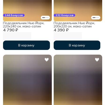
144 бонусов
132 бонусов
Пододеяльник Нью Йорк,
Пододеяльник Нью Йорк,
220х240 см, мако-сатин
200х220 см, мако-сатин
4 790 ₽
4 390 ₽
В корзину
В корзину