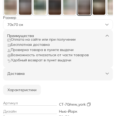
Размер
70х70 см
Преимущества
Оплата на сайте или при получении
Бесплатная доставка
Проверка товара в пункте выдачи
Возможность отказаться от части товаров
Удобный возврат в пункт выдачи
Доставка
Характеристики
Артикул
CT-70/new_york
Дизайн
Нью-Йорк