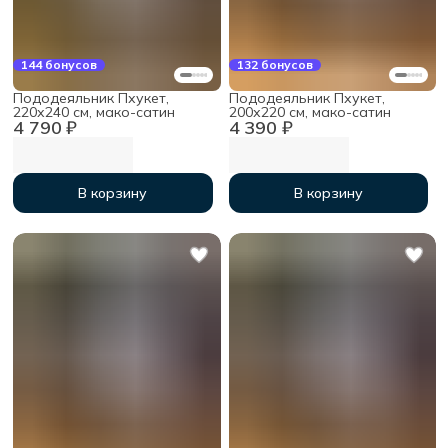
144 бонусов
132 бонусов
Пододеяльник Пхукет,
Пододеяльник Пхукет,
220х240 см, мако-сатин
200х220 см, мако-сатин
4 790 ₽
4 390 ₽
В корзину
В корзину