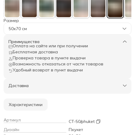
Размер
50х70 см
Преимущества
Оплата на сайте или при получении
Бесплатная доставка
Проверка товара в пункте выдачи
Возможность отказаться от части товаров
Удобный возврат в пункт выдачи
Доставка
Характеристики
Артикул
CT-50/phuket
Дизайн
Пхукет