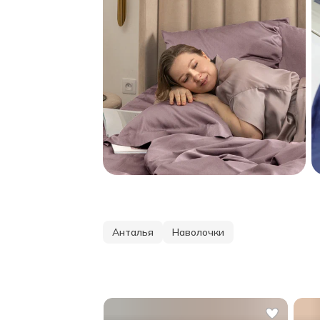
Анталья
Наволочки