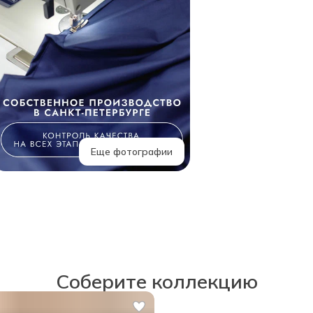
Еще фотографии
Соберите коллекцию