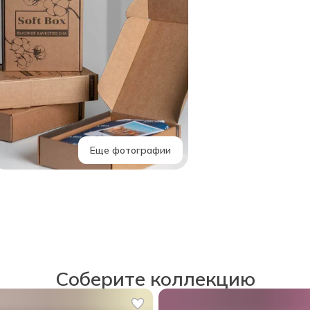
Еще фотографии
Соберите коллекцию