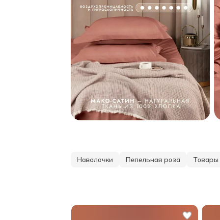
Наволочки
Пепельная роза
Товары 