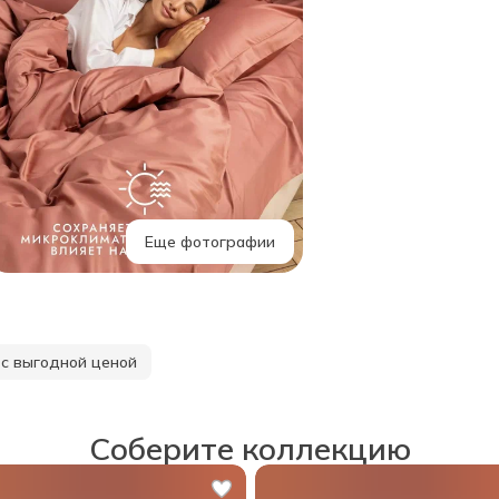
Еще фотографии
с выгодной ценой
Соберите коллекцию