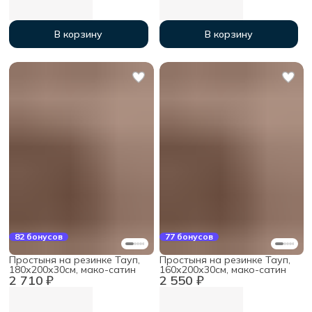
В корзину
В корзину
82 бонусов
77 бонусов
Простыня на резинке Тауп,
Простыня на резинке Тауп,
180х200х30см, мако-сатин
160х200х30см, мако-сатин
2 710 ₽
2 550 ₽