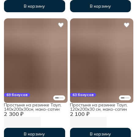
В корзину
В корзину
69 бонусов
63 бонусов
Простыня на резинке Тауп,
Простыня на резинке Тауп,
140х200х30см, мако-сатин
120х200х30 см, мако-сатин
2 300 ₽
2 100 ₽
В корзину
В корзину