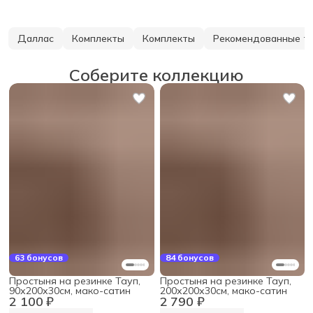
Даллас
Комплекты
Комплекты
Рекомендованные т
Соберите коллекцию
63 бонусов
84 бонусов
Простыня на резинке Тауп,
Простыня на резинке Тауп,
90х200х30см, мако-сатин
200х200х30см, мако-сатин
2 100 ₽
2 790 ₽