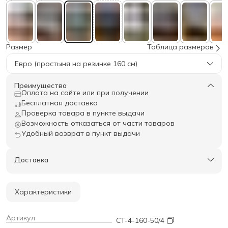
Размер
Таблица размеров
Евро (простыня на резинке 160 см)
Преимущества
Оплата на сайте или при получении
Бесплатная доставка
Проверка товара в пункте выдачи
Возможность отказаться от части товаров
Удобный возврат в пункт выдачи
Доставка
Характеристики
Артикул
CT-4-160-50/4