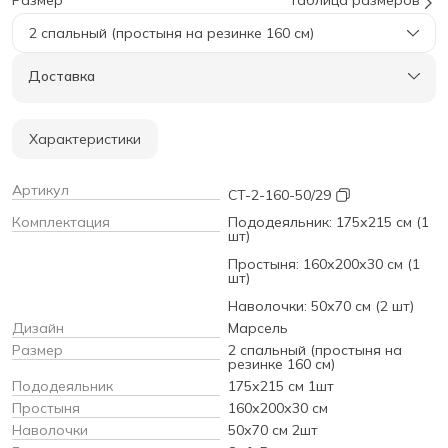
2 спальный (простыня на резинке 160 см)
Доставка
Характеристики
Артикул
CT-2-160-50/29
Комплектация
Пододеяльник: 175х215 см (1
шт)
Простыня: 160х200х30 см (1
шт)
Наволочки: 50х70 см (2 шт)
Дизайн
Марсель
Размер
2 спальный (простыня на
резинке 160 см)
Пододеяльник
175х215 см 1шт
Простыня
160х200х30 см
Наволочки
50х70 см 2шт