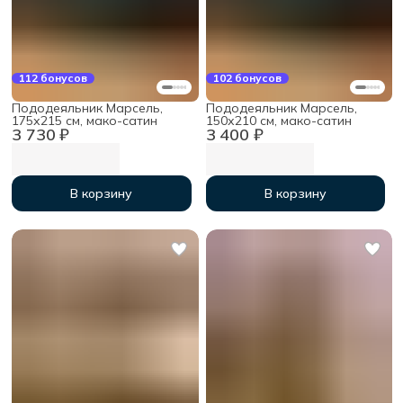
112 бонусов
102 бонусов
Пододеяльник Марсель,
Пододеяльник Марсель,
175х215 см, мако-сатин
150х210 см, мако-сатин
3 730 ₽
3 400 ₽
В корзину
В корзину