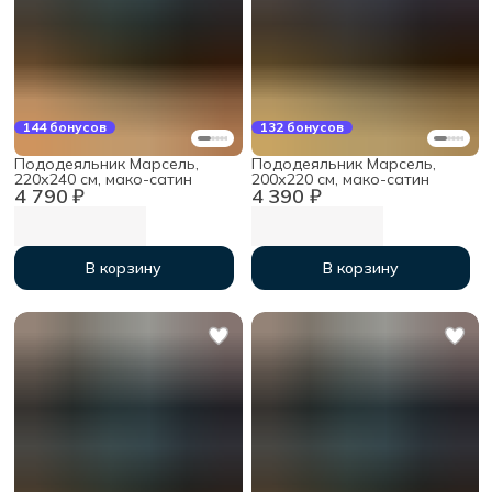
144 бонусов
132 бонусов
Пододеяльник Марсель,
Пододеяльник Марсель,
220х240 см, мако-сатин
200х220 см, мако-сатин
4 790 ₽
4 390 ₽
В корзину
В корзину