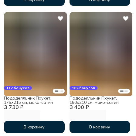
112 бонусов
102 бонусов
Пододеяльник Пхукет,
Пододеяльник Пхукет,
175х215 см, мако-сатин
150х210 см, мако-сатин
3 730 ₽
3 400 ₽
В корзину
В корзину