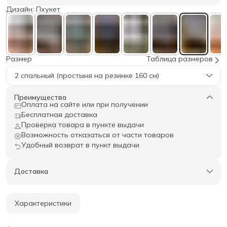
Дизайн: Пхукет
Размер
Таблица размеров
2 спальный (простыня на резинке 160 см)
Преимущества
Оплата на сайте или при получении
Бесплатная доставка
Проверка товара в пункте выдачи
Возможность отказаться от части товаров
Удобный возврат в пункт выдачи
Доставка
Характеристики