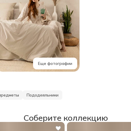
Еще фотографии
предметы
Пододеяльники
Соберите коллекцию