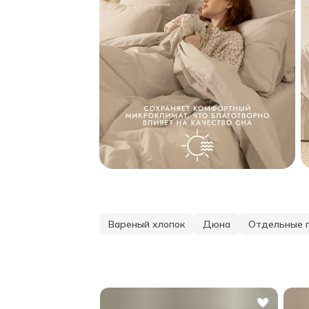
Вареный хлопок
Дюна
Отдельные 