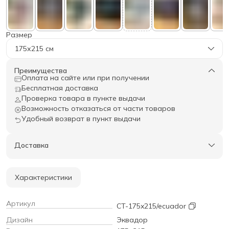
Размер
175х215 см
Преимущества
Оплата на сайте или при получении
Бесплатная доставка
Проверка товара в пункте выдачи
Возможность отказаться от части товаров
Удобный возврат в пункт выдачи
Доставка
Характеристики
Артикул
CT-175x215/ecuador
Дизайн
Эквадор