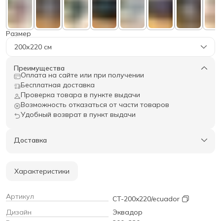
Размер
200х220 см
Преимущества
Оплата на сайте или при получении
Бесплатная доставка
Проверка товара в пункте выдачи
Возможность отказаться от части товаров
Удобный возврат в пункт выдачи
Доставка
Характеристики
Артикул
CT-200x220/ecuador
Дизайн
Эквадор