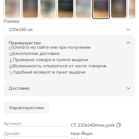
Размер
220х240 см
Преимущества
Оплата на сайте или при получении
Бесплатная доставка
Проверка товара в пункте выдачи
Возможность отказаться от части товаров
Удобный возврат в пункт выдачи
Доставка
Характеристики
Артикул
CT-220x240/new_york
Дизайн
Нью-Йорк