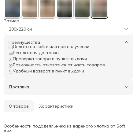
Размер
200х220 см
Преимущества
Оплата на сайте или при получении
Бесплатная доставка
Проверка товара в пункте выдачи
Возможность отказаться от части товаров
Удобный возврат в пункт выдачи
Доставка
О товаре
Характеристики
Особенности пододеяльника из вареного хлопка от Soft
Box: