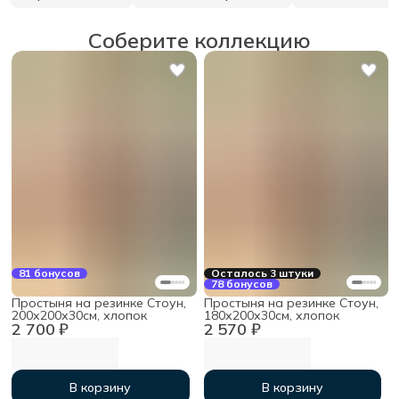
Соберите коллекцию
81 бонусов
Осталось 3 штуки
78 бонусов
Простыня на резинке Стоун,
Простыня на резинке Стоун,
200х200х30см, хлопок
180х200х30см, хлопок
2 700 ₽
2 570 ₽
В корзину
В корзину