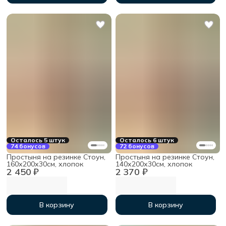
Осталось 5 штук
Осталось 6 штук
74 бонусов
72 бонусов
Простыня на резинке Стоун,
Простыня на резинке Стоун,
160х200х30см, хлопок
140х200х30см, хлопок
2 450 ₽
2 370 ₽
В корзину
В корзину