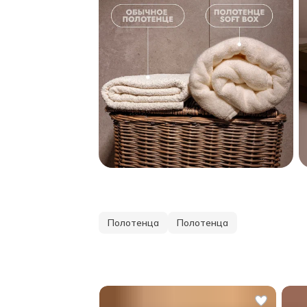
Полотенца
Полотенца