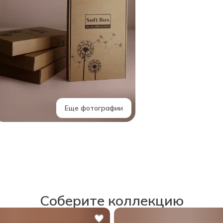
Еще фотографии
Соберите коллекцию