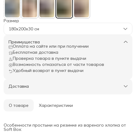
Размер
180х200х30 см
Преимущества
Оплата на сайте или при получении
Бесплатная доставка
Проверка товара в пункте выдачи
Возможность отказаться от части товаров
Удобный возврат в пункт выдачи
Доставка
О товаре
Характеристики
Особенности простыни на резинке из вареного хлопка от
Soft Box: