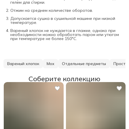
гелем для стирки.
Отжим на среднем количестве оборотов.
Допускается сушка в сушильной машине при низкой
температуре.
Вареный хлопок не нуждается в глажке, однако при
необходимости можно обработать паром или утюгом
при температуре не более 150°С.
Вареный хлопок
Мох
Отдельные предметы
Просты
Соберите коллекцию