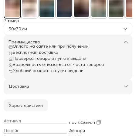
Размер
50х70 см
Преимущества
Оплата на сайте или при получении
Бесплатная доставка
Проверка товара в пункте выдачи
Возможность отказаться от части товаров
Удобный возврат в пункт выдачи
Доставка
Характеристики
Артикул
nav-50/aivori
Дизайн
Айвори