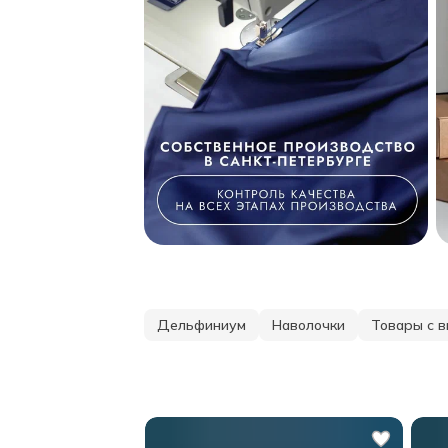
Дельфиниум
Наволочки
Товары с 