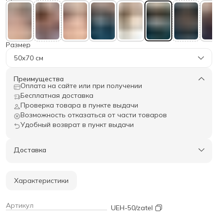
Размер
50х70 см
Преимущества
Оплата на сайте или при получении
Бесплатная доставка
Проверка товара в пункте выдачи
Возможность отказаться от части товаров
Удобный возврат в пункт выдачи
Доставка
Характеристики
Артикул
UEH-50/zatel