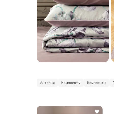
Анталья
Комплекты
Комплекты