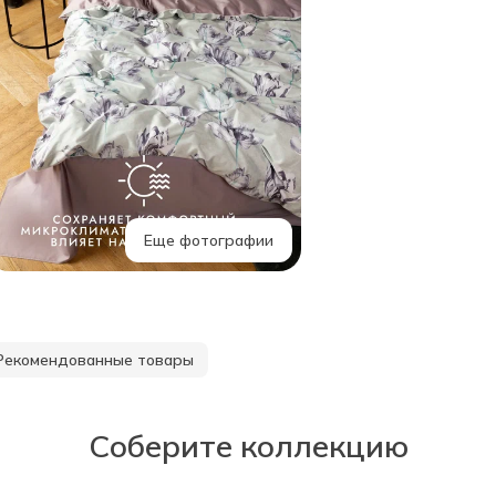
Еще фотографии
Рекомендованные товары
Соберите коллекцию