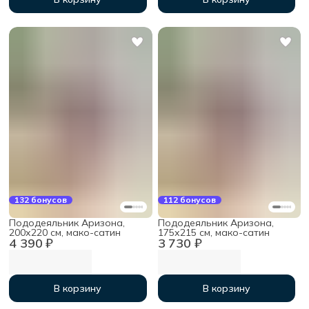
132 бонусов
112 бонусов
Пододеяльник Аризона,
Пододеяльник Аризона,
200х220 см, мако-сатин
175х215 см, мако-сатин
4 390 ₽
3 730 ₽
В корзину
В корзину