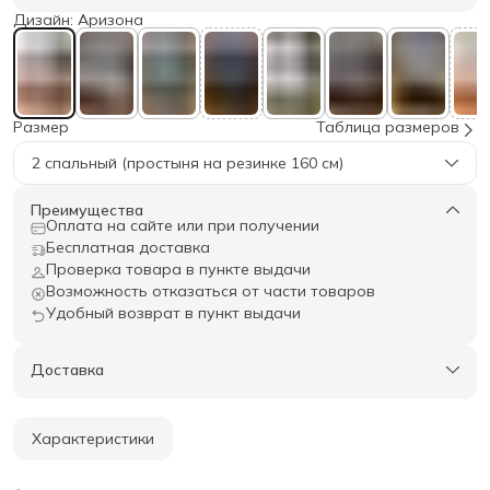
Дизайн: Аризона
Размер
Таблица размеров
2 спальный (простыня на резинке 160 см)
Преимущества
Оплата на сайте или при получении
Бесплатная доставка
Проверка товара в пункте выдачи
Возможность отказаться от части товаров
Удобный возврат в пункт выдачи
Доставка
Характеристики