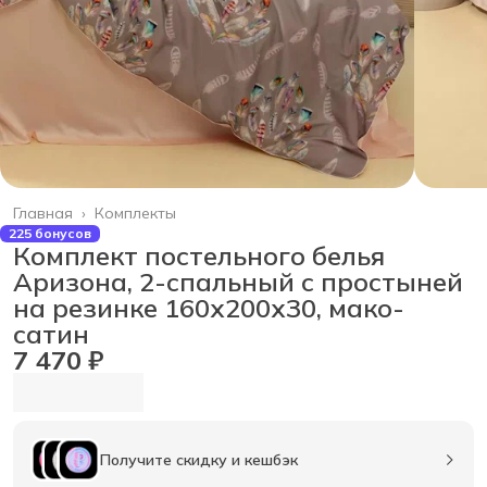
Главная
›
Комплекты
225 бонусов
Комплект постельного белья
Аризона, 2-спальный с простыней
на резинке 160х200х30, мако-
сатин
7 470 ₽
Получите скидку и кешбэк