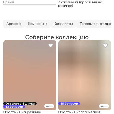
Бренд
2 спальный (простыня на
резинке)
Аризона
Комплекты
Комплекты
Товары с выгодной
Соберите коллекцию
Осталось 4 штуки
69 бонусов
63 бонусов
Простыня на резинке
Простыня классическая