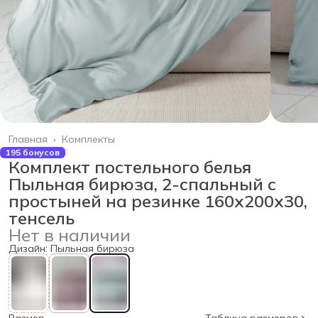
Главная
›
Комплекты
195 бонусов
Комплект постельного белья
Пыльная бирюза, 2-спальный с
простыней на резинке 160х200х30,
тенсель
Нет в наличии
Дизайн: Пыльная бирюза
Размер
Таблица размеров