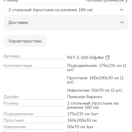
2 спальный (простыня на резинке 160 см)
Доставка
Характеристики
Артикул
RST-2-160-50/pilbir
Комплектация
Пододеяльник: 175х215 см (1
шт)
Простыня: 160х200х30 см (1
шт)
Наволочки: 50х70 см (2 шт)
Дизайн
Пыльная бирюза
Размер
2 спальный (простыня на
резинке 160 см)
Пододеяльник
175х215 см 1шт
Простыня
160х200х30 см
Наволочки
50х70 см 2шт