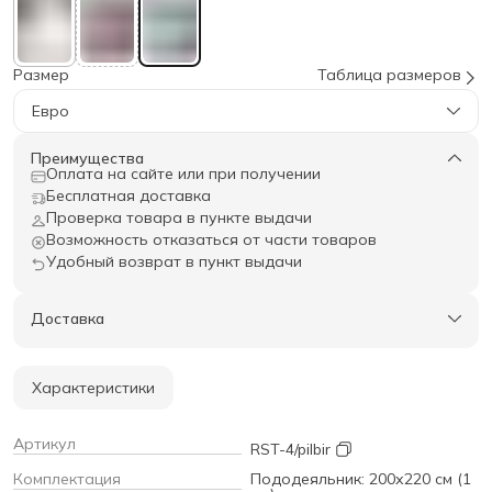
Размер
Таблица размеров
Евро
Преимущества
Оплата на сайте или при получении
Бесплатная доставка
Проверка товара в пункте выдачи
Возможность отказаться от части товаров
Удобный возврат в пункт выдачи
Доставка
Характеристики
Артикул
RST-4/pilbir
Комплектация
Пододеяльник: 200х220 см (1