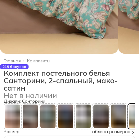
Главная
›
Комплекты
219 бонусов
Комплект постельного белья
Санторини, 2-спальный, мако-
сатин
Нет в наличии
Дизайн: Санторини
Размер
Таблица размеров