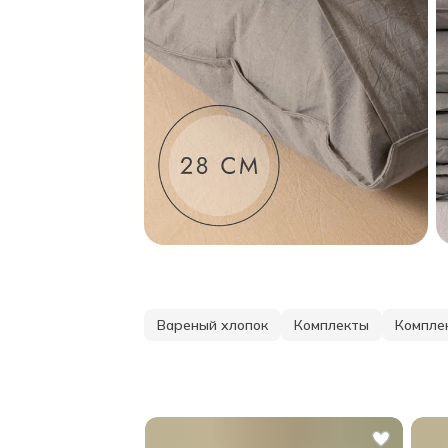
Вареный хлопок
Комплекты
Компле