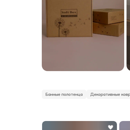
Банные полотенца
Декоративные ковр