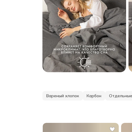
Вареный хлопок
Карбон
Отдельные