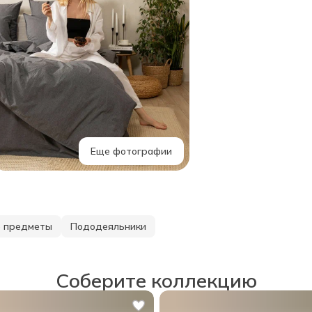
Еще фотографии
 предметы
Пододеяльники
Соберите коллекцию