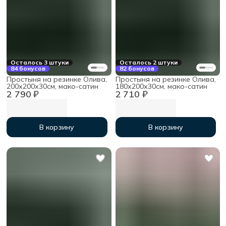
Осталось 3 штуки
Осталось 2 штуки
84 бонусов
82 бонусов
Простыня на резинке Олива,
Простыня на резинке Олива,
200х200х30см, мако-сатин
180х200х30см, мако-сатин
2 790 ₽
2 710 ₽
В корзину
В корзину