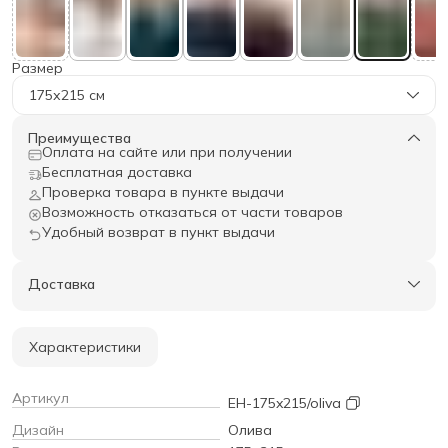
Размер
175х215 см
Преимущества
Оплата на сайте или при получении
Бесплатная доставка
Проверка товара в пункте выдачи
Возможность отказаться от части товаров
Удобный возврат в пункт выдачи
Доставка
Характеристики
Артикул
EH-175x215/oliva
Дизайн
Олива