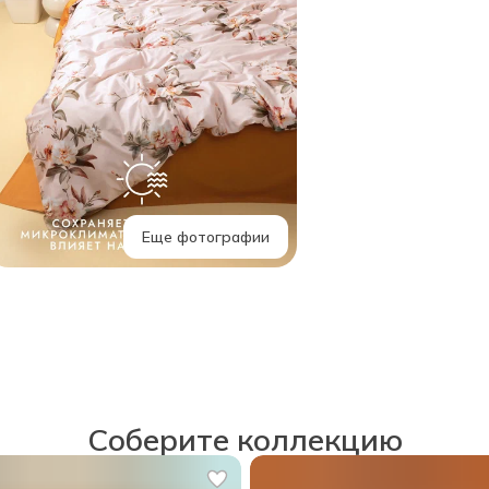
Еще фотографии
Соберите коллекцию