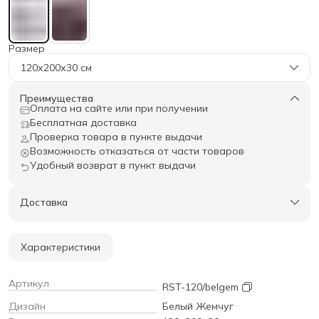
Размер
120х200х30 см
Преимущества
Оплата на сайте или при получении
Бесплатная доставка
Проверка товара в пункте выдачи
Возможность отказаться от части товаров
Удобный возврат в пункт выдачи
Доставка
Характеристики
Артикул
RST-120/belgem
Дизайн
Белый Жемчуг