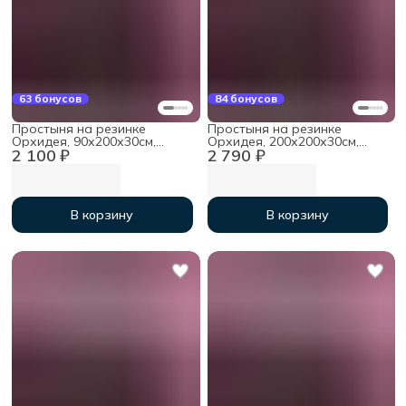
63 бонусов
84 бонусов
Простыня на резинке
Простыня на резинке
Орхидея, 90х200х30см,
Орхидея, 200х200х30см,
2 100 ₽
2 790 ₽
мако-сатин
мако-сатин
В корзину
В корзину