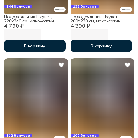
144 бонусов
132 бонусов
Пододеяльник Пхукет,
Пододеяльник Пхукет,
220х240 см, мако-сатин
200х220 см, мако-сатин
4 790 ₽
4 390 ₽
В корзину
В корзину
112 бонусов
102 бонусов