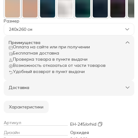
Размер
240х260 см
Преимущества
Оплата на сайте или при получении
Бесплатная доставка
Проверка товара в пункте выдачи
Возможность отказаться от части товаров
Удобный возврат в пункт выдачи
Доставка
Характеристики
Артикул
EH-245/orhid
Дизайн
Орхидея