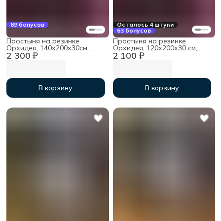
69 бонусов
Осталось 4 штуки
63 бонусов
Простыня на резинке
Простыня на резинке
Орхидея, 140х200х30см,
Орхидея, 120х200х30 см,
2 300 ₽
2 100 ₽
мако-сатин
мако-сатин
В корзину
В корзину