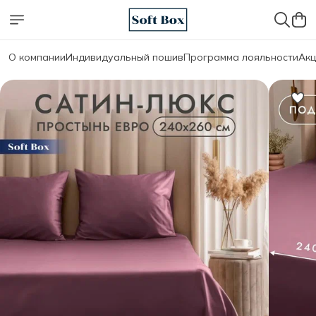
О компании
Индивидуальный пошив
Программа лояльности
Акц