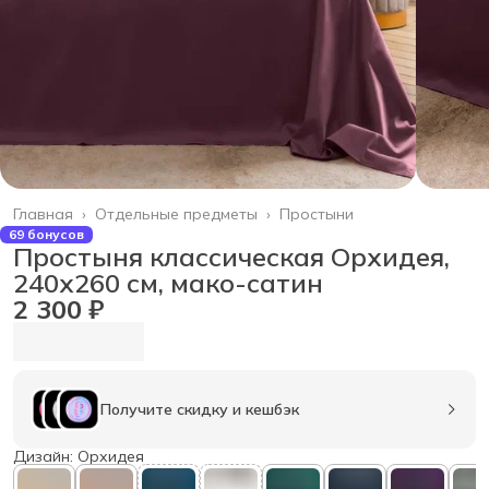
Главная
›
Отдельные предметы
›
Простыни
69 бонусов
Простыня классическая Орхидея,
240х260 см, мако-сатин
2 300 ₽
Получите скидку и кешбэк
Дизайн: Орхидея