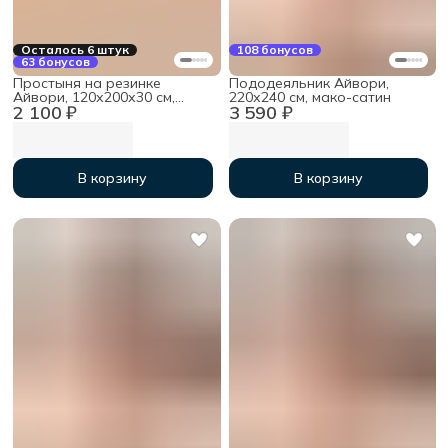
Осталось 6 штук
108 бонусов
63 бонусов
Простыня на резинке
Пододеяльник Айвори,
Айвори, 120х200х30 см,
220х240 см, мако-сатин
2 100 ₽
3 590 ₽
мако-сатин
В корзину
В корзину