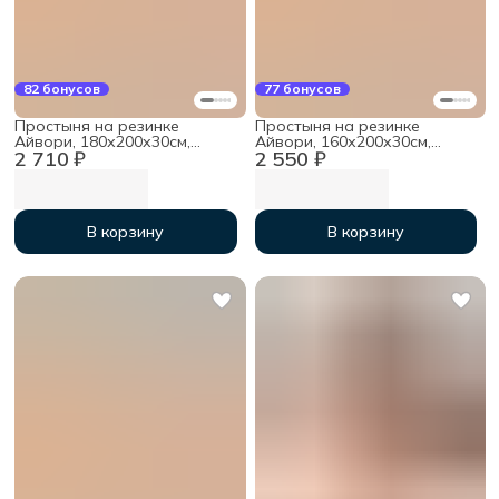
82 бонусов
77 бонусов
Простыня на резинке
Простыня на резинке
Айвори, 180х200х30см,
Айвори, 160х200х30см,
2 710 ₽
2 550 ₽
мако-сатин
мако-сатин
В корзину
В корзину