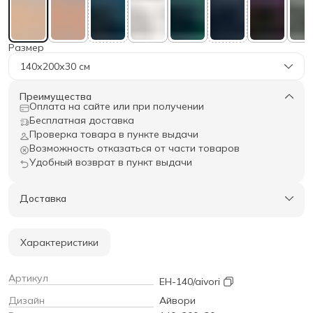
Размер
140х200х30 см
Преимущества
Оплата на сайте или при получении
Бесплатная доставка
Проверка товара в пункте выдачи
Возможность отказаться от части товаров
Удобный возврат в пункт выдачи
Доставка
Характеристики
Артикул
EH-140/aivori
Дизайн
Айвори