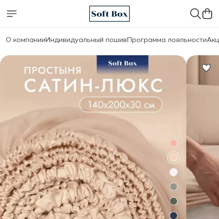
О компании
Индивидуальный пошив
Программа лояльности
Акц