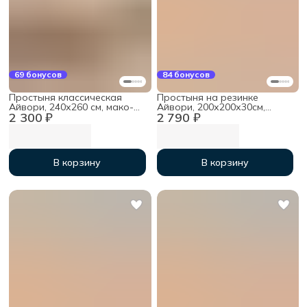
69 бонусов
84 бонусов
Простыня классическая
Простыня на резинке
Айвори, 240х260 см, мако-
Айвори, 200х200х30см,
2 300 ₽
2 790 ₽
сатин
мако-сатин
В корзину
В корзину