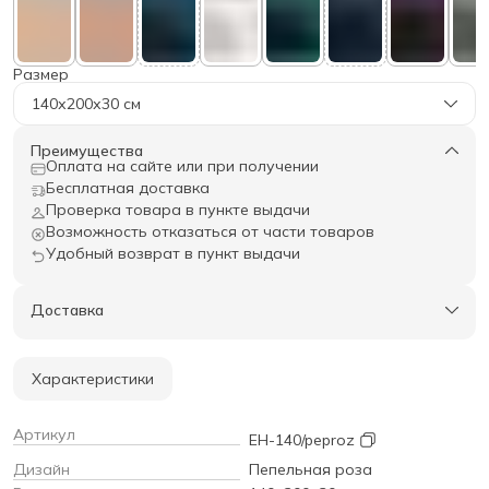
Размер
140х200х30 см
Преимущества
Оплата на сайте или при получении
Бесплатная доставка
Проверка товара в пункте выдачи
Возможность отказаться от части товаров
Удобный возврат в пункт выдачи
Доставка
Характеристики
Артикул
EH-140/peproz
Дизайн
Пепельная роза