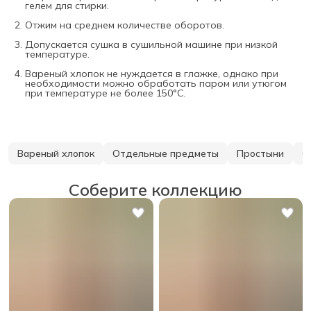
гелем для стирки.
Отжим на среднем количестве оборотов.
Допускается сушка в сушильной машине при низкой
температуре.
Вареный хлопок не нуждается в глажке, однако при
необходимости можно обработать паром или утюгом
при температуре не более 150°С.
Вареный хлопок
Отдельные предметы
Простыни
С
Соберите коллекцию