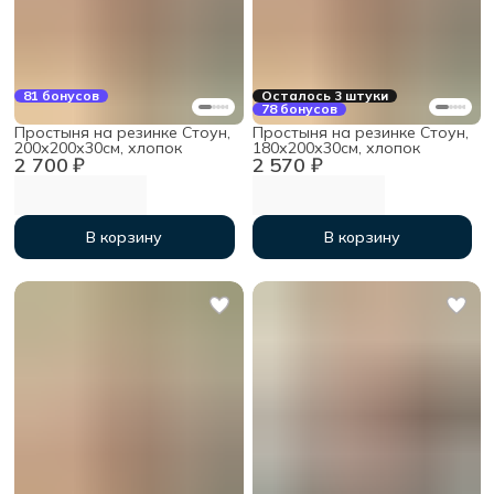
81 бонусов
Осталось 3 штуки
78 бонусов
Простыня на резинке Стоун,
Простыня на резинке Стоун,
200х200х30см, хлопок
180х200х30см, хлопок
2 700 ₽
2 570 ₽
В корзину
В корзину