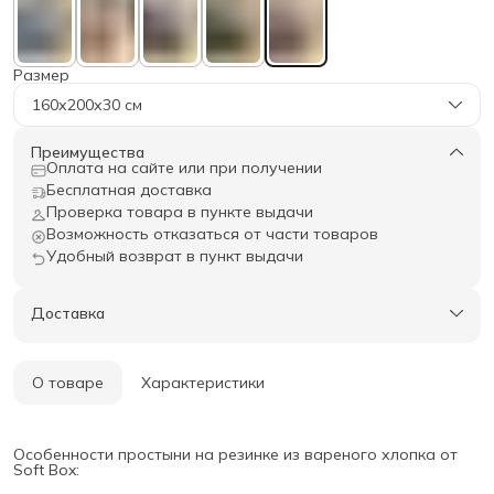
Размер
160х200х30 см
Преимущества
Оплата на сайте или при получении
Бесплатная доставка
Проверка товара в пункте выдачи
Возможность отказаться от части товаров
Удобный возврат в пункт выдачи
Доставка
О товаре
Характеристики
Особенности простыни на резинке из вареного хлопка от
Soft Box: