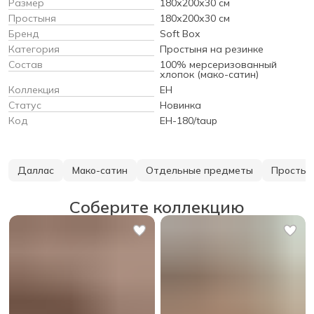
Размер
180х200х30 см
Простыня
180х200х30 см
Бренд
Soft Box
Категория
Простыня на резинке
Состав
100% мерсеризованный
хлопок (мако-сатин)
Коллекция
EH
Статус
Новинка
Код
EH-180/taup
Даллас
Мако-сатин
Отдельные предметы
Простын
Соберите коллекцию