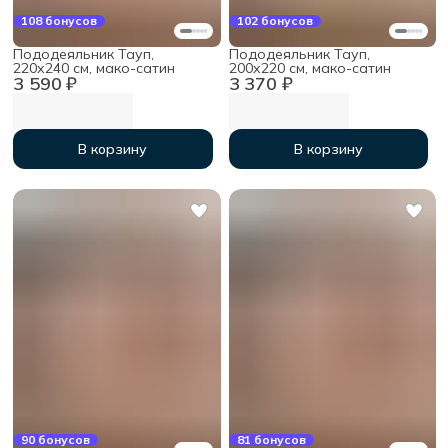
108 бонусов
102 бонусов
Пододеяльник Тауп,
Пододеяльник Тауп,
220х240 см, мако-сатин
200х220 см, мако-сатин
3 590 ₽
3 370 ₽
В корзину
В корзину
90 бонусов
81 бонусов