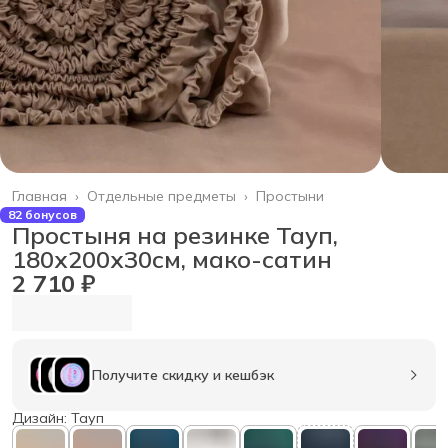
Главная
›
Отдельные предметы
›
Простыни
82 бонусов
Простыня на резинке Тауп,
180х200х30см, мако-сатин
2 710 ₽
Получите скидку и кешбэк
Дизайн: Тауп