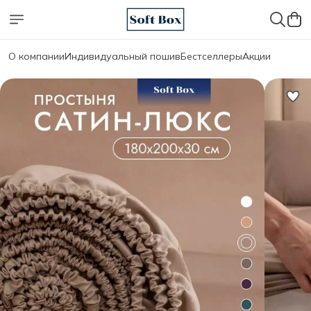
О компании
Индивидуальный пошив
Бестселлеры
Акции