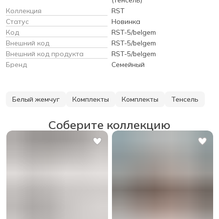
Коллекция
RST
Статус
Новинка
Код
RST-5/belgem
Внешний код
RST-5/belgem
Внешний код продукта
RST-5/belgem
Бренд
Семейный
Белый жемчуг
Комплекты
Комплекты
Тенсель
Соберите коллекцию