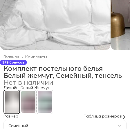
Главная
›
Комплекты
279 бонусов
Комплект постельного белья
Белый жемчуг, Семейный, тенсель
Нет в наличии
Дизайн: Белый Жемчуг
Размер
Таблица размеров
Семейный