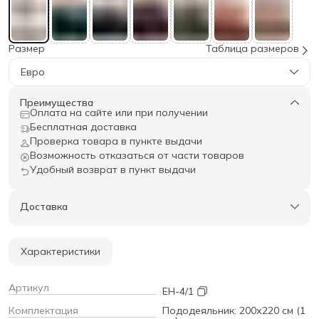
Размер
Таблица размеров
Евро
Преимущества
Оплата на сайте или при получении
Бесплатная доставка
Проверка товара в пункте выдачи
Возможность отказаться от части товаров
Удобный возврат в пункт выдачи
Доставка
Характеристики
Артикул
EH-4/1
Комплектация
Пододеяльник: 200х220 см (1