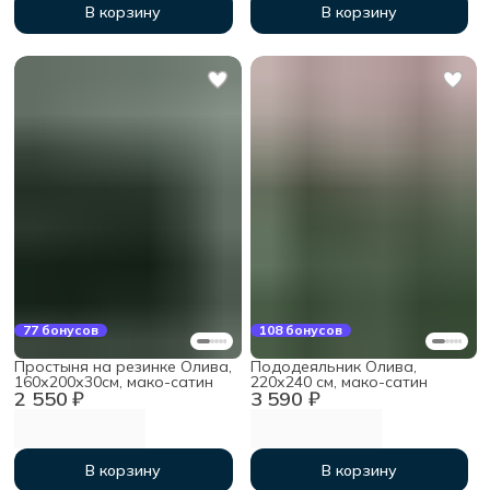
В корзину
В корзину
77 бонусов
108 бонусов
Простыня на резинке Олива,
Пододеяльник Олива,
160х200х30см, мако-сатин
220х240 см, мако-сатин
2 550 ₽
3 590 ₽
В корзину
В корзину