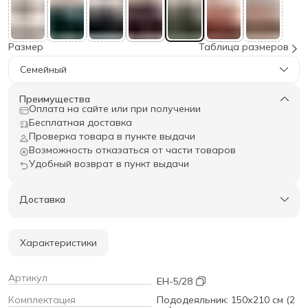
Размер
Таблица размеров
Семейный
Преимущества
Оплата на сайте или при получении
Бесплатная доставка
Проверка товара в пункте выдачи
Возможность отказаться от части товаров
Удобный возврат в пункт выдачи
Доставка
Характеристики
Артикул
EH-5/28
Комплектация
Пододеяльник: 150х210 см (2