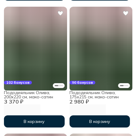
102 бонусов
90 бонусов
Пододеяльник Олива,
Пододеяльник Олива,
200х220 см, мако-сатин
175х215 см, мако-сатин
3 370 ₽
2 980 ₽
В корзину
В корзину