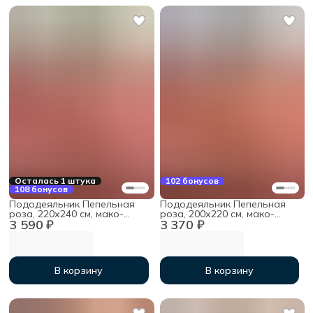
Осталась 1 штука
102 бонусов
108 бонусов
Пододеяльник Пепельная
Пододеяльник Пепельная
роза, 220х240 см, мако-
роза, 200х220 см, мако-
3 590 ₽
3 370 ₽
сатин
сатин
В корзину
В корзину