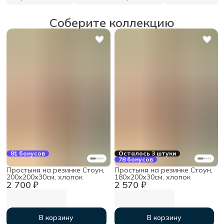
Соберите коллекцию
81 бонусов
Осталось 3 штуки
78 бонусов
Простыня на резинке Стоун,
Простыня на резинке Стоун,
200х200х30см, хлопок
180х200х30см, хлопок
2 700 ₽
2 570 ₽
В корзину
В корзину