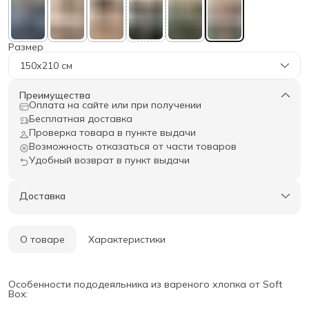
Размер
150х210 см
Преимущества
Оплата на сайте или при получении
Бесплатная доставка
Проверка товара в пункте выдачи
Возможность отказаться от части товаров
Удобный возврат в пункт выдачи
Доставка
О товаре
Характеристики
Особенности пододеяльника из вареного хлопка от Soft
Box: