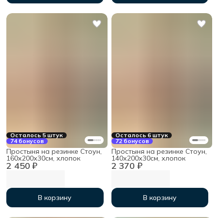
Осталось 5 штук
Осталось 6 штук
74 бонусов
72 бонусов
Простыня на резинке Стоун,
Простыня на резинке Стоун,
160х200х30см, хлопок
140х200х30см, хлопок
2 450 ₽
2 370 ₽
В корзину
В корзину