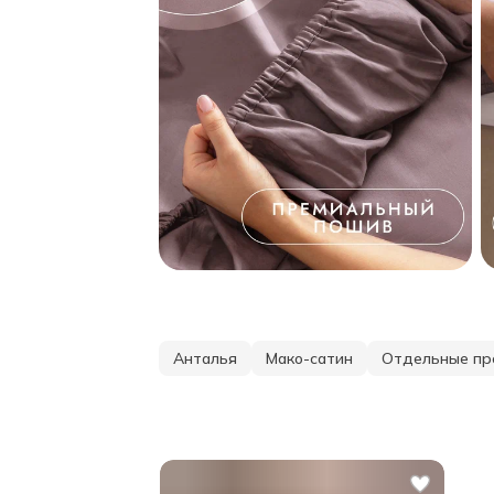
Анталья
Мако-сатин
Отдельные пр