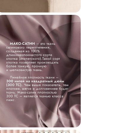
Коллекция
Код