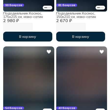
90 бонусов
81 бонусов
Пододеяльник Космос,
Пододеяльник Космос,
175х215 см, мако-сатин
150х210 см, мако-сатин
2 980 ₽
2 670 ₽
В корзину
В корзину
54 бонусов
43 бонусов