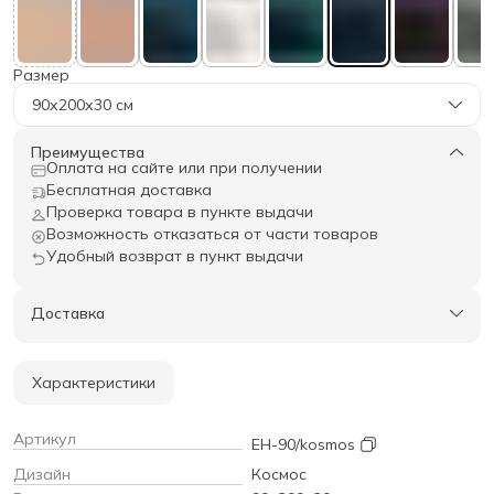
Размер
90х200х30 см
Преимущества
Оплата на сайте или при получении
Бесплатная доставка
Проверка товара в пункте выдачи
Возможность отказаться от части товаров
Удобный возврат в пункт выдачи
Доставка
Характеристики
Артикул
EH-90/kosmos
Дизайн
Космос