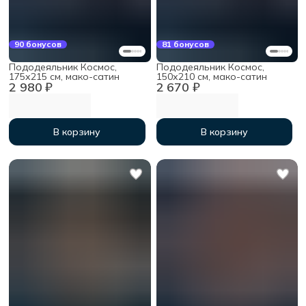
90 бонусов
81 бонусов
Пододеяльник Космос,
Пододеяльник Космос,
175х215 см, мако-сатин
150х210 см, мако-сатин
2 980 ₽
2 670 ₽
В корзину
В корзину