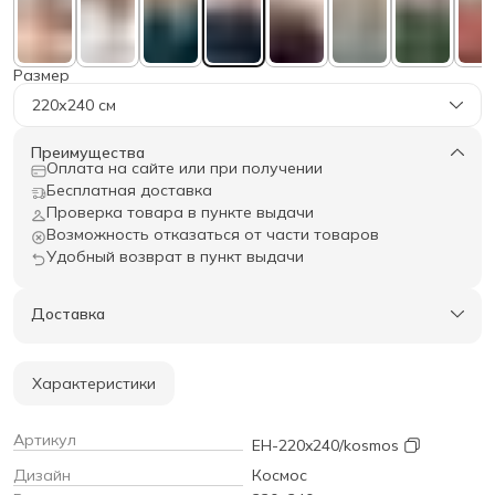
Размер
220х240 см
Преимущества
Оплата на сайте или при получении
Бесплатная доставка
Проверка товара в пункте выдачи
Возможность отказаться от части товаров
Удобный возврат в пункт выдачи
Доставка
Характеристики
Артикул
EH-220x240/kosmos
Дизайн
Космос