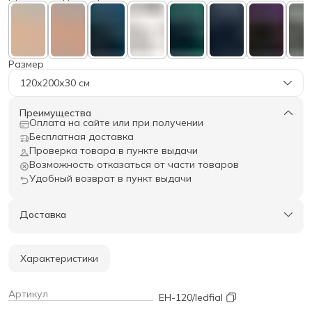
Размер
120х200х30 см
Преимущества
Оплата на сайте или при получении
Бесплатная доставка
Проверка товара в пункте выдачи
Возможность отказаться от части товаров
Удобный возврат в пункт выдачи
Доставка
Характеристики
Артикул
EH-120/ledfial